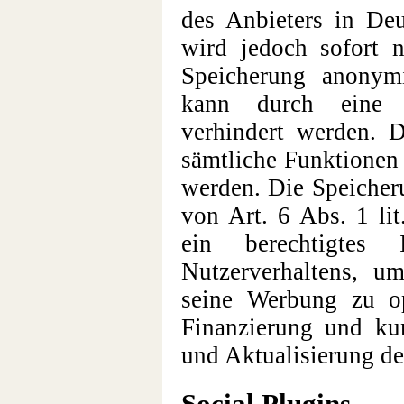
des Anbieters in Deu
wird jedoch sofort 
Speicherung anonymi
kann durch eine E
verhindert werden. D
sämtliche Funktionen 
werden. Die Speicher
von Art. 6 Abs. 1 li
ein berechtigtes
Nutzerverhaltens, 
seine Werbung zu o
Finanzierung und ku
und Aktualisierung de
Social Plugins