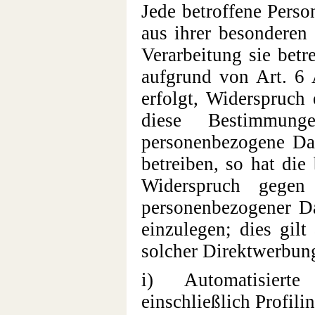
Jede betroffene Perso
aus ihrer besonderen 
Verarbeitung sie betr
aufgrund von Art. 6
erfolgt, Widerspruch 
diese Bestimmunge
personenbezogene Dat
betreiben, so hat die
Widerspruch gegen 
personenbezogener D
einzulegen; dies gilt
solcher Direktwerbung
i) Automatisiert
einschließlich Profil