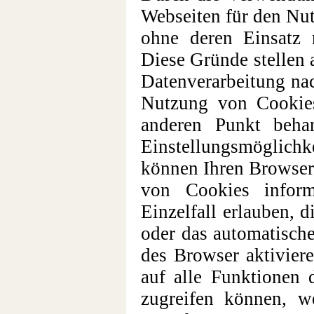
Webseiten für den Nut
ohne deren Einsatz n
Diese Gründe stellen a
Datenverarbeitung nac
Nutzung von Cookie
anderen Punkt beha
Einstellungsmöglich
können Ihren Browser 
von Cookies infor
Einzelfall erlauben,
oder das automatisch
des Browser aktiviere
auf alle Funktionen 
zugreifen können, w