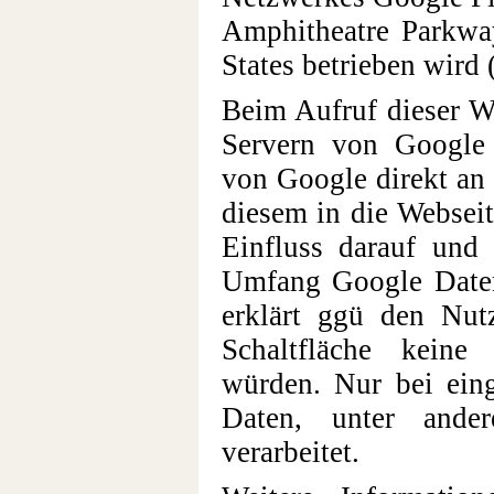
Amphitheatre Parkwa
States betrieben wird 
Beim Aufruf dieser W
Servern von Google 
von Google direkt an
diesem in die Websei
Einfluss darauf und
Umfang Google Daten 
erklärt ggü den Nut
Schaltfläche keine
würden. Nur bei eing
Daten, unter ande
verarbeitet.