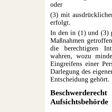
oder
(3) mit ausdrückliche
erfolgt.
In den in (1) und (3
Maßnahmen getroffen,
die berechtigten In
wahren, wozu minde
Eingreifens einer Per
Darlegung des eigene
Entscheidung gehört.
Beschwerdere
Aufsichtsbehörde