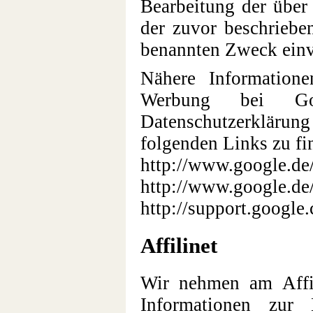
Bearbeitung der über
der zuvor beschrieb
benannten Zweck einv
Nähere Information
Werbung bei G
Datenschutzerklärung
folgenden Links zu fi
http://www.google.de/
http://www.google.de/
http://support.googl
Affilinet
Wir nehmen am Affili
Informationen zur 