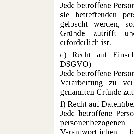
Jede betroffene Perso
sie betreffenden pe
gelöscht werden, so
Gründe zutrifft u
erforderlich ist.
e) Recht auf Einsc
DSGVO)
Jede betroffene Perso
Verarbeitung zu ver
genannten Gründe zutr
f) Recht auf Datenüb
Jede betroffene Perso
personenbezogenen
Verantwortlichen 