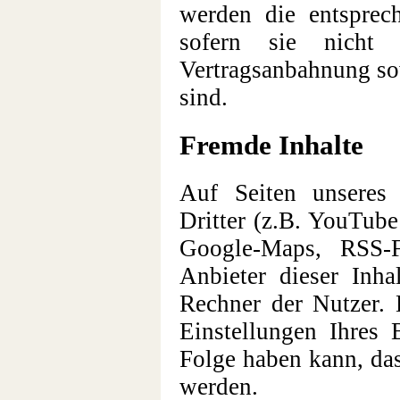
werden die entsprec
sofern sie nicht 
Vertragsanbahnung sow
sind.
Fremde Inhalte
Auf Seiten unseres
Dritter (z.B. YouTube
Google-Maps, RSS-F
Anbieter dieser Inha
Rechner der Nutzer. 
Einstellungen Ihres 
Folge haben kann, das
werden.